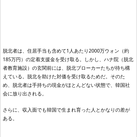
脱北者は、住居手当も含めて1人あたり2000万ウォン（約
185万円）の定着支援金を受け取る。しかし、ハナ院（脱北
者教育施設）の玄関前には、脱北ブローカーたちが待ち構
えている。脱北を助けた対価を受け取るためだ。そのた
め、脱北者は手持ちの現金がほとんどない状態で、韓国社
会に放り出される。
さらに、収入面でも韓国で生まれ育った人とかなりの差が
ある。