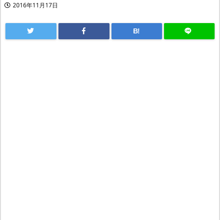
2016年11月17日
B!