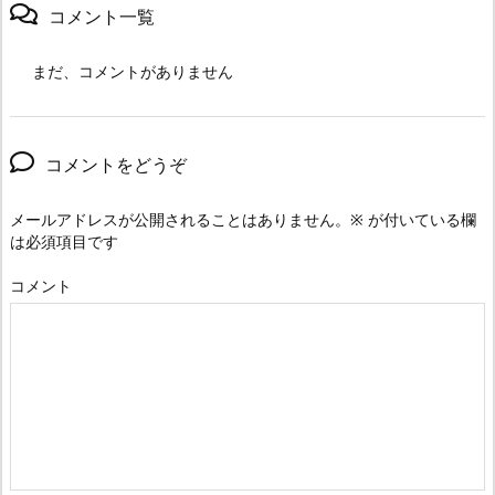
コメント一覧
まだ、コメントがありません
コメントをどうぞ
メールアドレスが公開されることはありません。
※
が付いている欄
は必須項目です
コメント