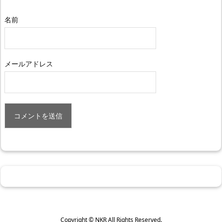
名前
メールアドレス
Copyright ©
NKR
All Rights Reserved.