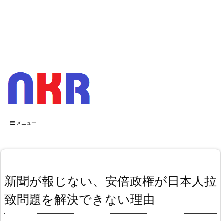
メニュー
新聞が報じない、安倍政権が日本人拉
致問題を解決できない理由