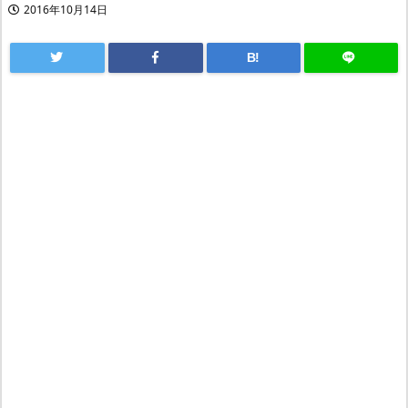
2016年10月14日
B!