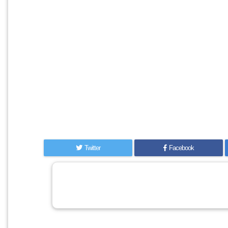
Twitter
Facebook