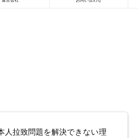
本人拉致問題を解決できない理