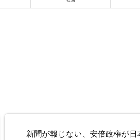
新聞が報じない、安倍政権が日