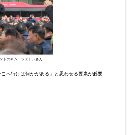
ントのキム・ジェドンさん
そこへ行けば何かがある」と思わせる要素が必要