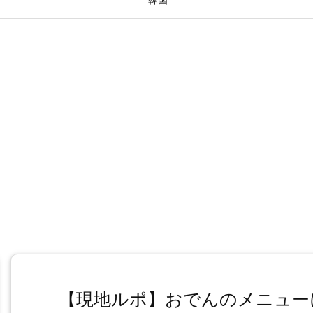
【現地ルポ】おでんのメニュー