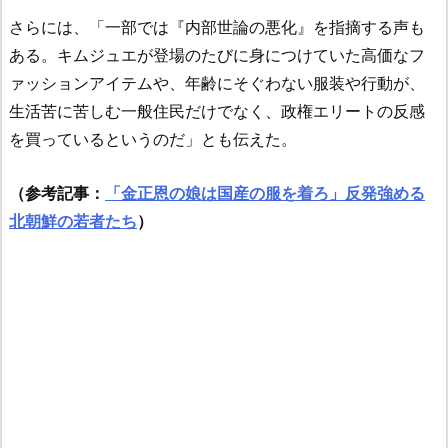
さらには、「一部では『内部世論の悪化』を指摘する声も
ある。キムジュエが登場のたびに身につけていた高価なフ
ァッションアイテムや、年齢にそぐわない服装や行動が、
生活苦に苦しむ一般住民だけでなく、政権エリートの反感
を買っているというのだ」とも伝えた。
（参考記事：
「金正恩の娘は国産の服を着ろ」反発強める
北朝鮮の若者たち
）