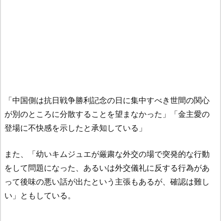
「中国側は抗日戦争勝利記念の日に集中すべき世間の関心
が別のところに分散することを望まなかった」「金主愛の
登場に不快感を示したと承知している」
また、「幼いキムジュエが厳粛な外交の場で突発的な行動
をして問題になった、あるいは外交儀礼に反する行為があ
って後味の悪い話が出たという主張もあるが、確認は難し
い」ともしている。