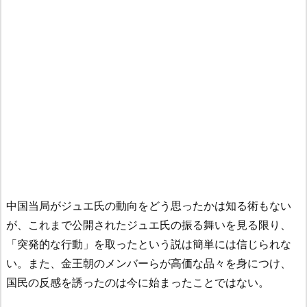
中国当局がジュエ氏の動向をどう思ったかは知る術もない
が、これまで公開されたジュエ氏の振る舞いを見る限り、
「突発的な行動」を取ったという説は簡単には信じられな
い。また、金王朝のメンバーらが高価な品々を身につけ、
国民の反感を誘ったのは今に始まったことではない。