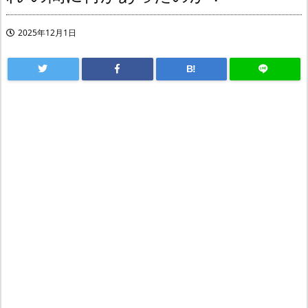
2025年12月1日
B!