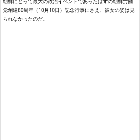
朝鮮にとって最大の政治イベントであったはずの朝鮮労働
党創建80周年（10月10日）記念行事にさえ、彼女の姿は見
られなかったのだ。