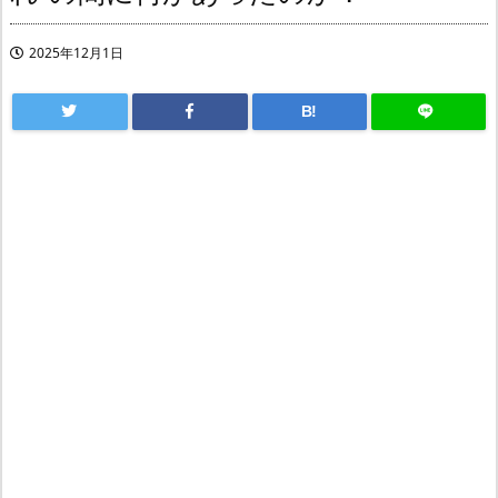
2025年12月1日
B!