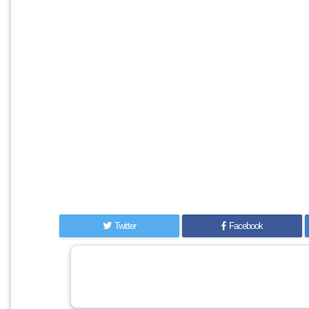
Twitter
Facebook