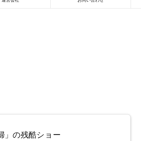
婦」の残酷ショー