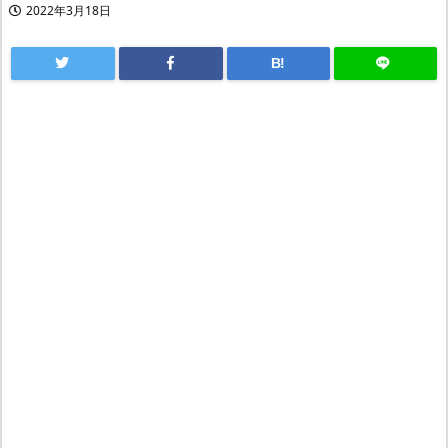
2022年3月18日
B!