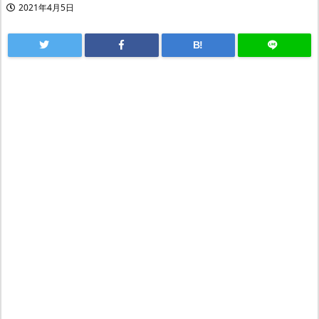
2021年4月5日
B!