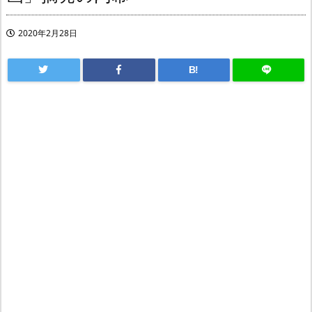
2020年2月28日
B!