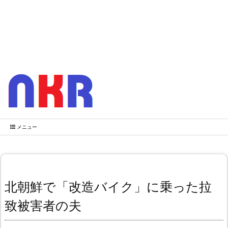
メニュー
北朝鮮で「改造バイク」に乗った拉
致被害者の夫