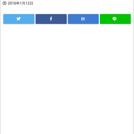
2016年1月12日
B!