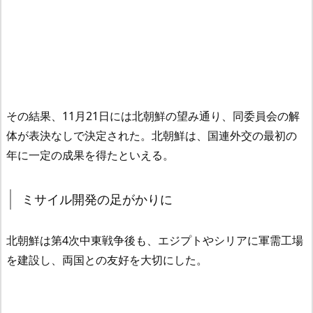
その結果、11月21日には北朝鮮の望み通り、同委員会の解
体が表決なしで決定された。北朝鮮は、国連外交の最初の
年に一定の成果を得たといえる。
ミサイル開発の足がかりに
北朝鮮は第4次中東戦争後も、エジプトやシリアに軍需工場
を建設し、両国との友好を大切にした。