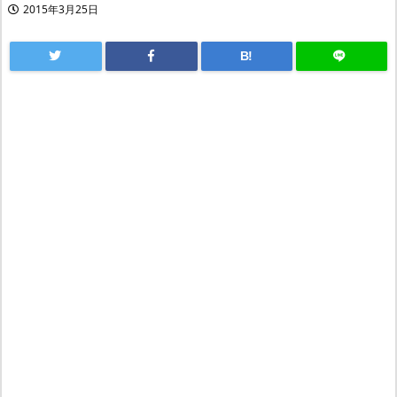
2015年3月25日
B!