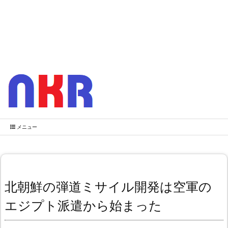
メニュー
北朝鮮の弾道ミサイル開発は空軍の
エジプト派遣から始まった