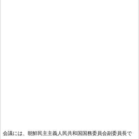
会議には、朝鮮民主主義人民共和国国務委員会副委員長で