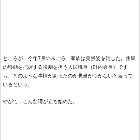
ところが、今年7月の末ごろ、家族は突然姿を消した。住民
の移動を把握する役割を担う人民班長（町内会長）です
ら、どのような事情があったのか見当がつかないと言って
いるという。
やがて、こんな噂が立ち始めた。