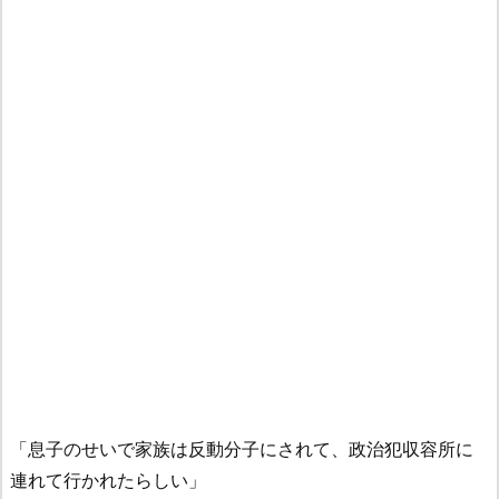
「息子のせいで家族は反動分子にされて、政治犯収容所に
連れて行かれたらしい」