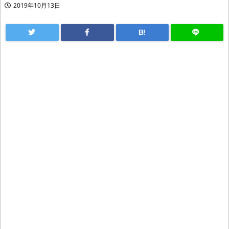
2019年10月13日
B!