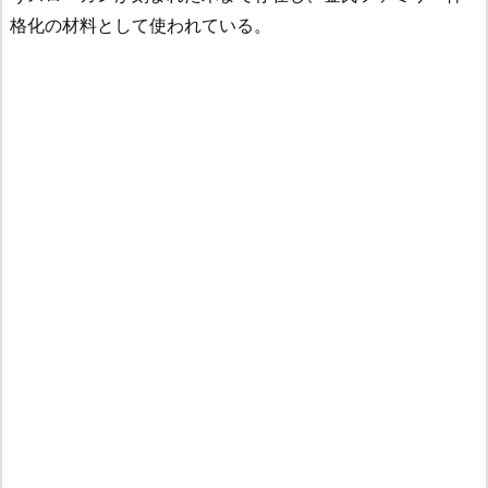
格化の材料として使われている。