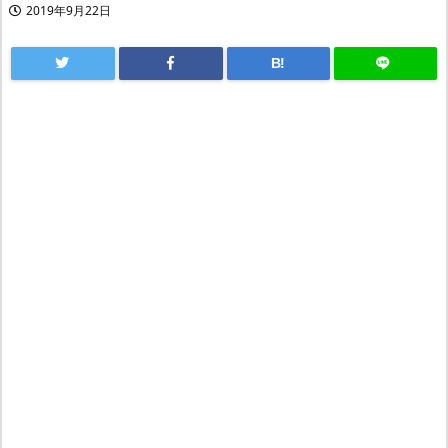
2019年9月22日
B!