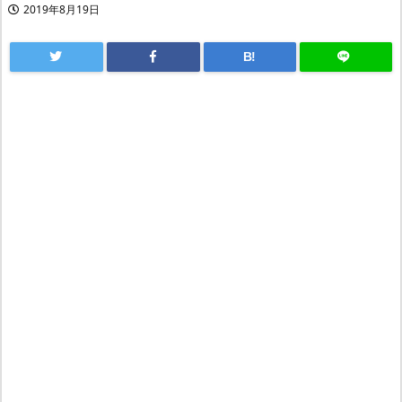
2019年8月19日
B!