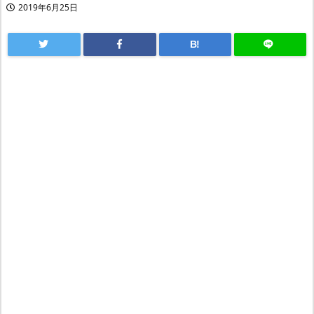
2019年6月25日
B!