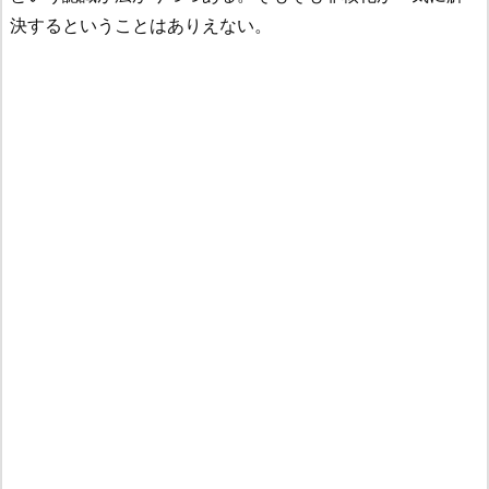
決するということはありえない。