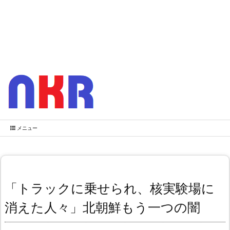
メニュー
「トラックに乗せられ、核実験場に
消えた人々」北朝鮮もう一つの闇