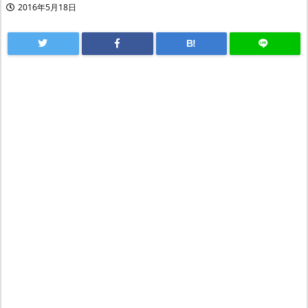
2016年5月18日
B!