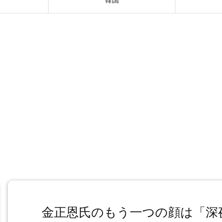
金正恩氏のもう一つの顔は「深