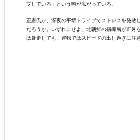
ブしている」という噂が広がっている。
正恩氏が、深夜の平壌ドライブでストレスを発散
だろうか。いずれにせよ、北朝鮮の指導層が正月
は暴走しても、運転ではスピードの出し過ぎに注