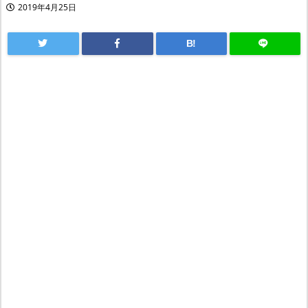
2019年4月25日
B!