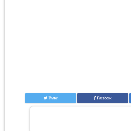
Twitter
Facebook