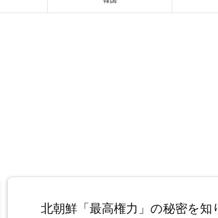
北朝鮮「最高権力」の秘密を知