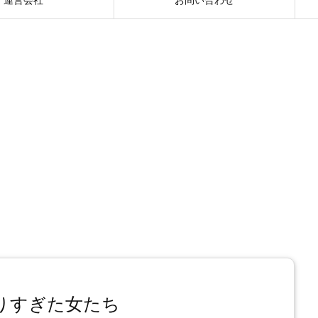
りすぎた女たち