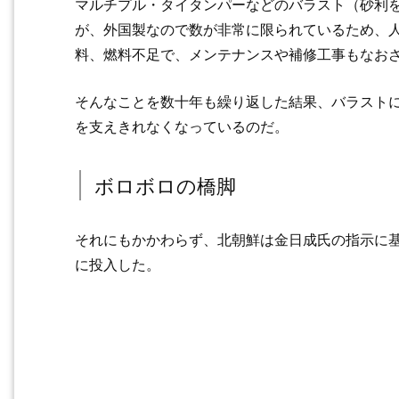
マルチプル・タイタンパーなどのバラスト（砂利
が、外国製なので数が非常に限られているため、
料、燃料不足で、メンテナンスや補修工事もなお
そんなことを数十年も繰り返した結果、バラスト
を支えきれなくなっているのだ。
ボロボロの橋脚
それにもかかわらず、北朝鮮は金日成氏の指示に基
に投入した。