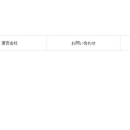
運営会社
お問い合わせ