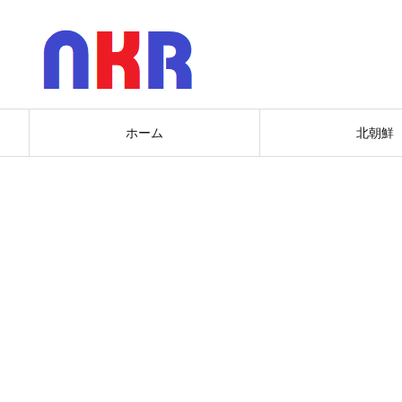
ホーム
北朝鮮