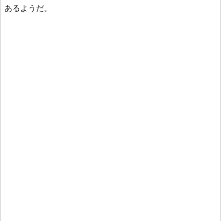
あるようだ。