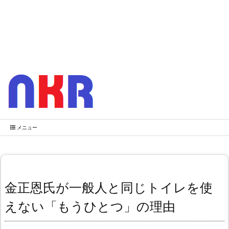
メニュー
金正恩氏が一般人と同じトイレを使
えない「もうひとつ」の理由