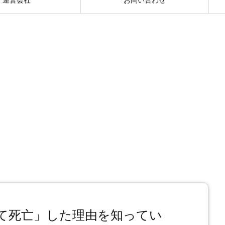
て死亡」した理由を知ってい