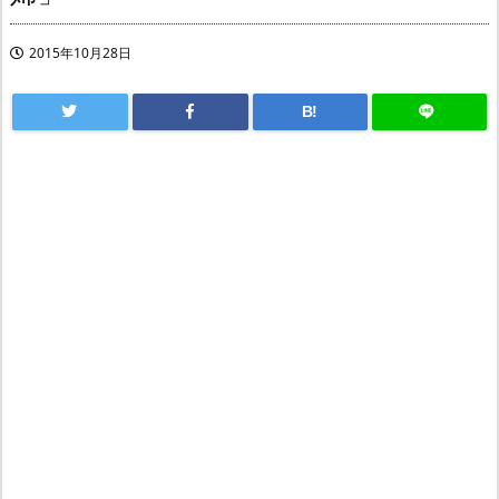
2015年10月28日
B!