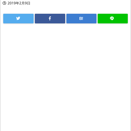
2019年2月9日
B!