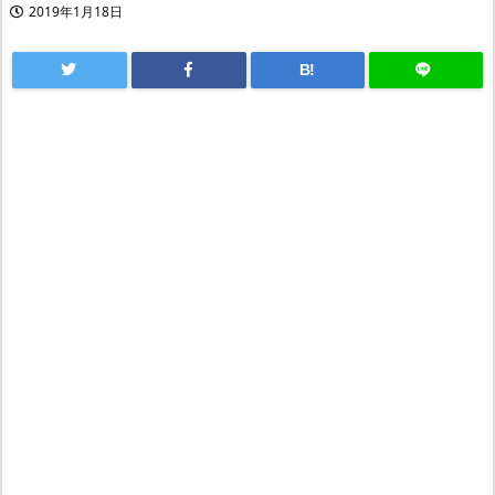
2019年1月18日
B!