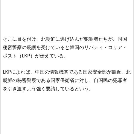
そこに目を付け、北朝鮮に逃げ込んだ犯罪者たちが、同国
秘密警察の庇護を受けていると韓国のリバティ・コリア・
ポスト（LKP）が伝えている。
LKPによれば、中国の情報機関である国家安全部が最近、北
朝鮮の秘密警察である国家保衛省に対し、自国民の犯罪者
を引き渡すよう強く要請しているという。