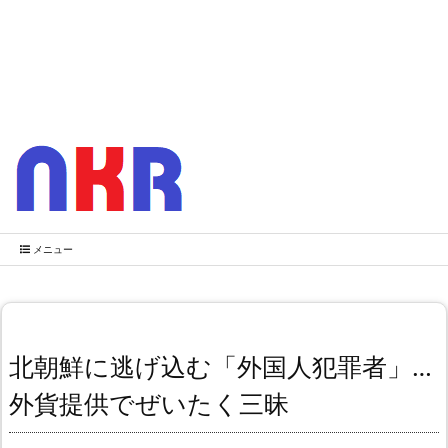
メニュー
北朝鮮に逃げ込む「外国人犯罪者」…
外貨提供でぜいたく三昧