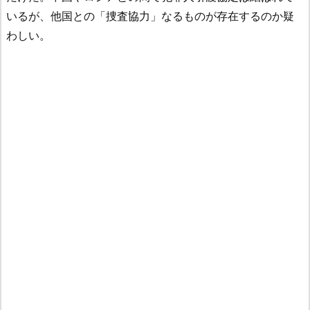
いるが、他国との「捜査協力」なるものが存在するのか疑
わしい。