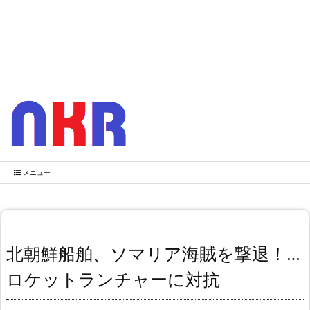
メニュー
北朝鮮船舶、ソマリア海賊を撃退！…
ロケットランチャーに対抗