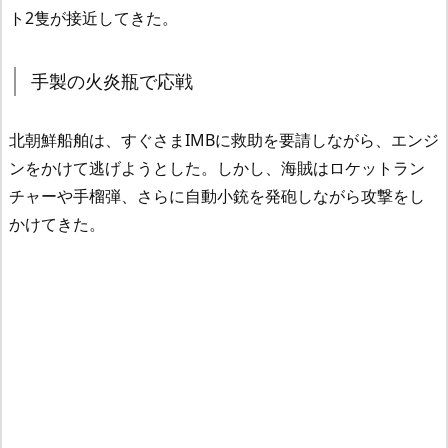
ト2隻が接近してきた。
手製の火炎瓶で応戦
北朝鮮船舶は、すぐさまIMBに救助を要請しながら、エンジ
ンをかけて逃げようとした。しかし、海賊はロケットラン
チャーや手榴弾、さらに自動小銃を発砲しながら攻撃をし
かけてきた。