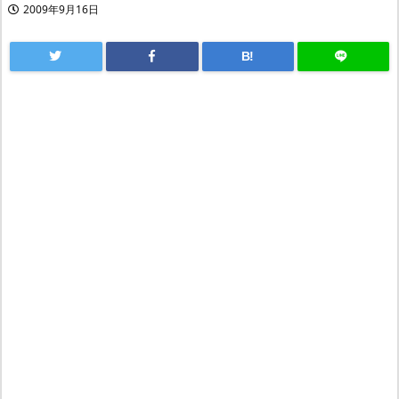
2009年9月16日
B!