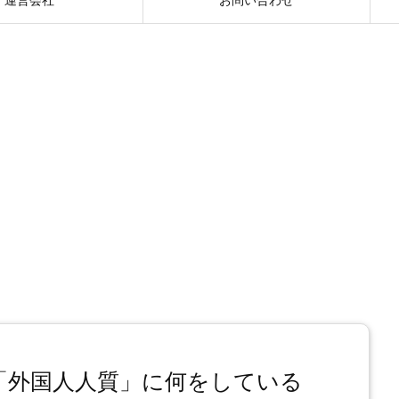
「外国人人質」に何をしている