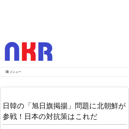
メニュー
日韓の「旭日旗掲揚」問題に北朝鮮が
参戦！日本の対抗策はこれだ