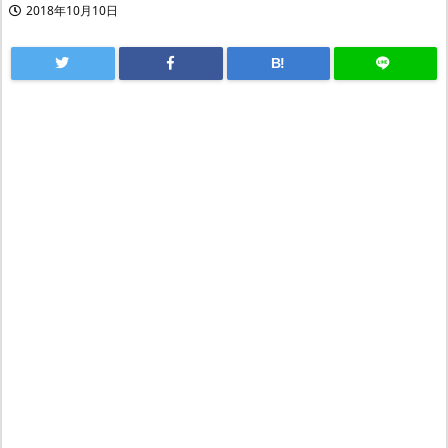
2018年10月10日
B!