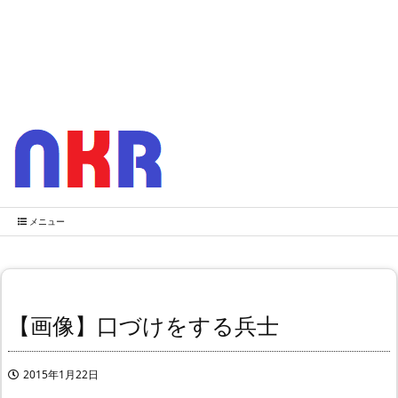
メニュー
【画像】口づけをする兵士
2015年1月22日