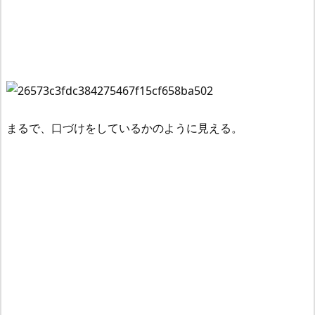
まるで、口づけをしているかのように見える。