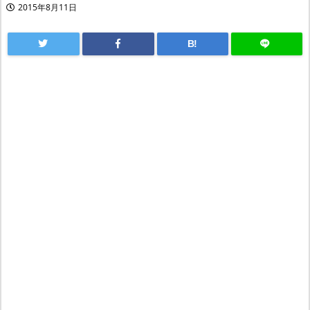
2015年8月11日
B!