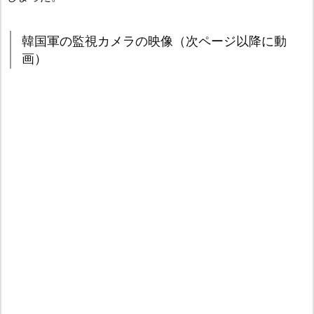
韓国軍の監視カメラの映像（次ページ以降に動
画）