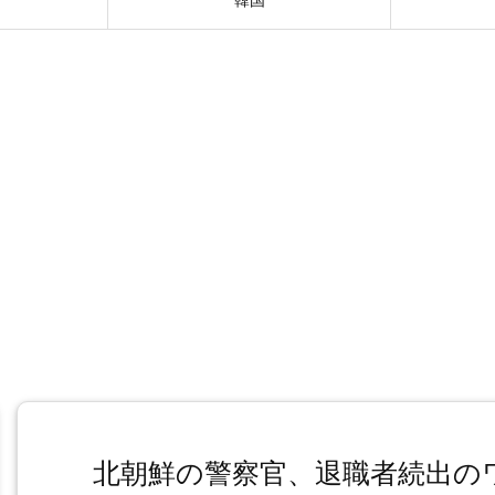
北朝鮮の警察官、退職者続出の