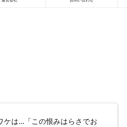
ワケは…「この恨みはらさでお