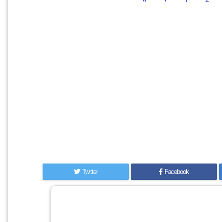
Twitter
Facebook