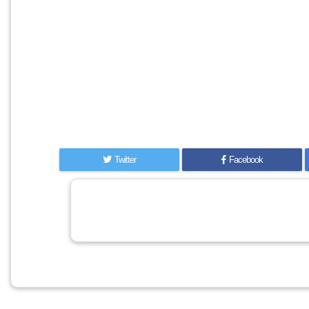
Twitter
Facebook