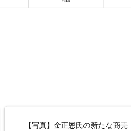
【写真】金正恩氏の新たな商売