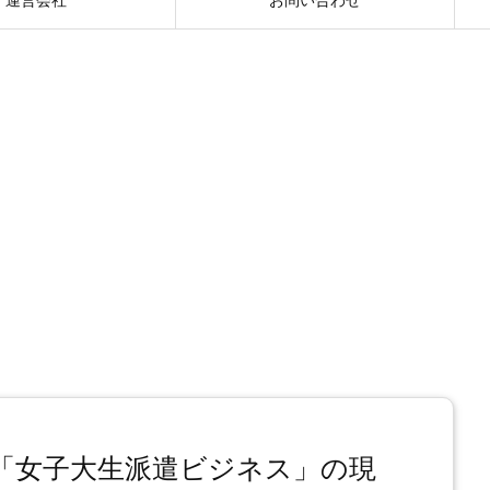
「女子大生派遣ビジネス」の現