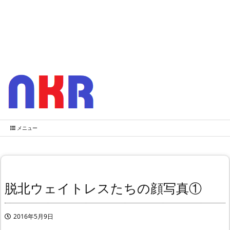
メニュー
脱北ウェイトレスたちの顔写真①
2016年5月9日