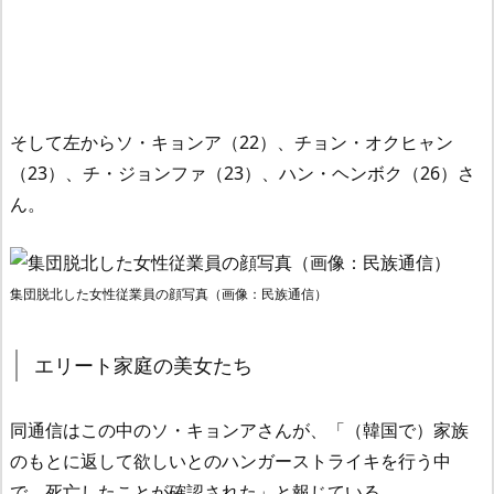
そして左からソ・キョンア（22）、チョン・オクヒャン
（23）、チ・ジョンファ（23）、ハン・ヘンボク（26）さ
ん。
集団脱北した女性従業員の顔写真（画像：民族通信）
エリート家庭の美女たち
同通信はこの中のソ・キョンアさんが、「（韓国で）家族
のもとに返して欲しいとのハンガーストライキを行う中
で、死亡したことが確認された」と報じている。