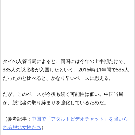
タイの入管当局によると、同国には今年の上半期だけで、
385人の脱北者が入国したという。2016年は1年間で535人
だったのと比べると、かなり早いペースに思える。
だが、このペースが今後も続く可能性は低い。中国当局
が、脱北者の取り締まりを強化しているためだ。
（参考記事：
中国で「アダルトビデオチャット」を強いら
れる脱北女性たち
）