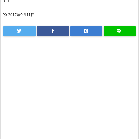
2017年9月11日
B!