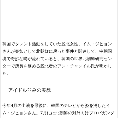
韓国でタレント活動をしていた脱北女性、イム・ジヒョン
さんが突如として北朝鮮に戻った事件と関連して、中朝国
境で奇妙な噂が流れていると、韓国の世界北朝鮮研究セン
ターで所長を務める脱北者のアン・チャンイル氏が明かし
た。
アイドル並みの美貌
今年4月の出演を最後に、韓国のテレビから姿を消したイ
ム・ジヒョンさん。7月には北朝鮮の対外向けプロパガンダ