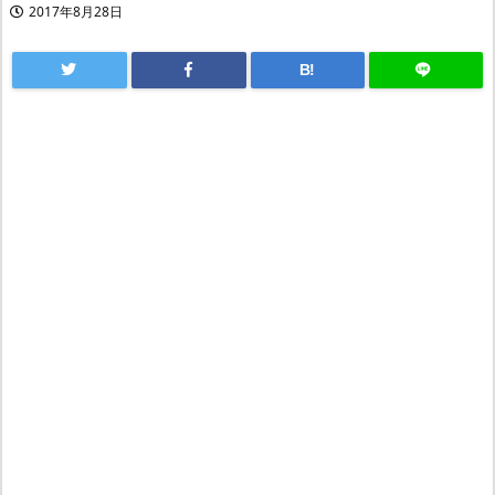
2017年8月28日
B!