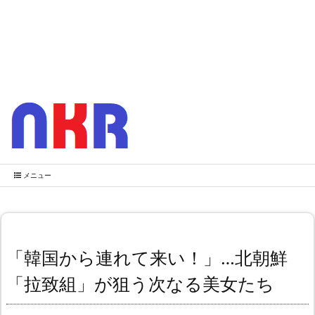
メニュー
「韓国から連れて来い！」…北朝鮮
「拉致組」が狙う次なる美女たち