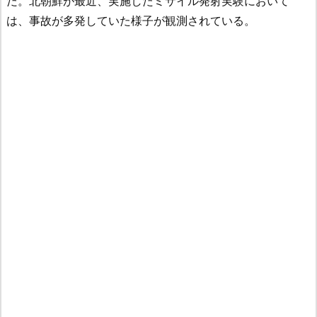
だ。北朝鮮が最近、実施したミサイル発射実験において
は、事故が多発していた様子が観測されている。