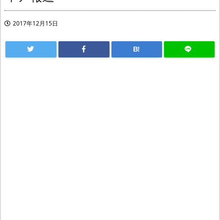
2017年12月15日
B!