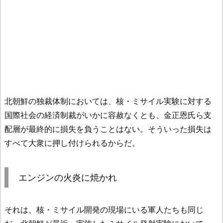
北朝鮮の独裁体制においては、
核・ミサイル実験に対する
国際社会の経済制裁がいかに容赦なくとも、
金正恩氏ら支
配層が最終的に損失を負うことはない。そういった損失は
すべて大衆に押し付けられるからだ。
エンジンの火炎に焼かれ
それは、核・ミサイル開発の現場にいる軍人たちも同じ