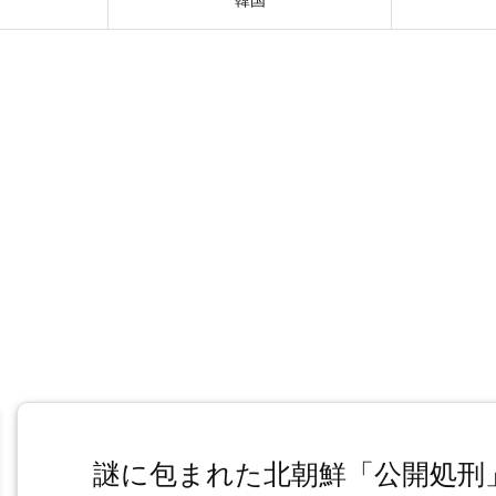
謎に包まれた北朝鮮「公開処刑