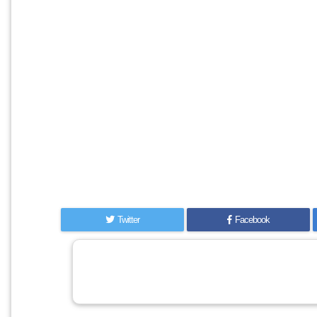
Twitter
Facebook