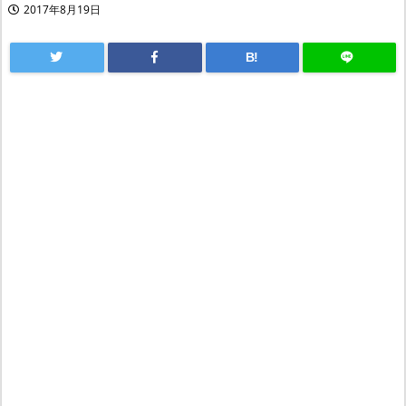
2017年8月19日
B!