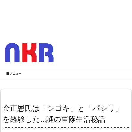
メニュー
金正恩氏は「シゴキ」と「パシリ」
を経験した…謎の軍隊生活秘話