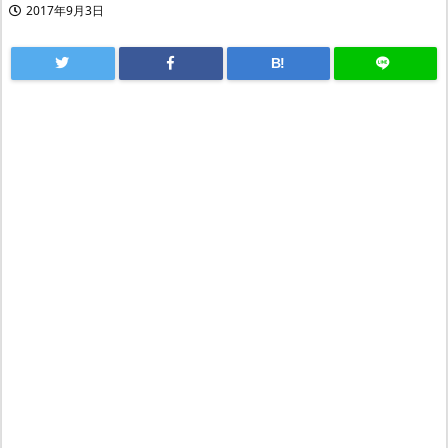
2017年9月3日
B!