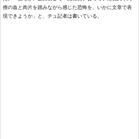
僚の血と肉片を踏みながら感じた恐怖を、いかに文章で表
現できようか」と、チュ記者は書いている。