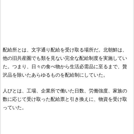
配給所とは、文字通り配給を受け取る場所だ。北朝鮮は、
他の旧共産圏でも類を見ない完全な配給制度を実施してい
た。つまり、日々の食べ物から生活必需品に至るまで、贅
沢品を除いたあらゆるものを配給制にしていた。
人びとは、工場、企業所で働いた日数、労働強度、家族の
数に応じて受け取った配給票と引き換えに、物資を受け取
っていた。