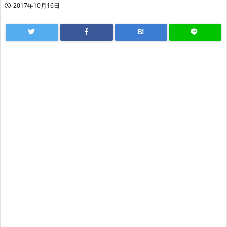
2017年10月16日
B!