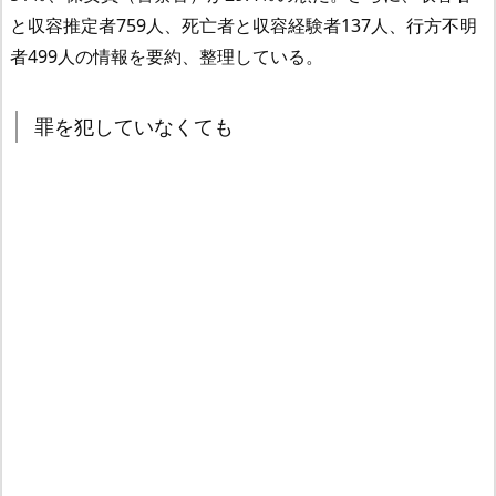
と収容推定者759人、死亡者と収容経験者137人、行方不明
者499人の情報を要約、整理している。
罪を犯していなくても