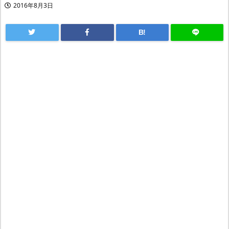
2016年8月3日
B!