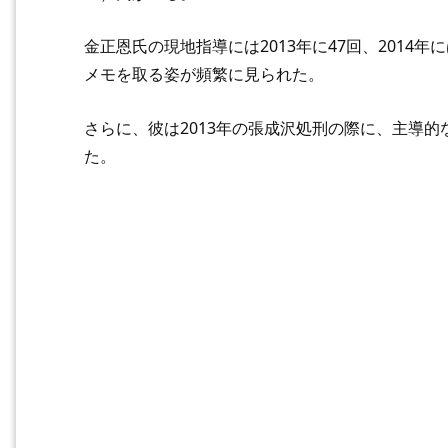
金正恩氏の現地指導には2013年に47回、2014
メモを取る姿が頻繁に見られた。
さらに、彼は2013年の張成沢処刑の際に、主導
た。