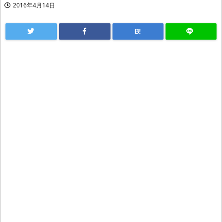
2016年4月14日
B!