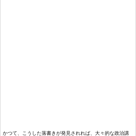
かつて、こうした落書きが発見されれば、大々的な政治講