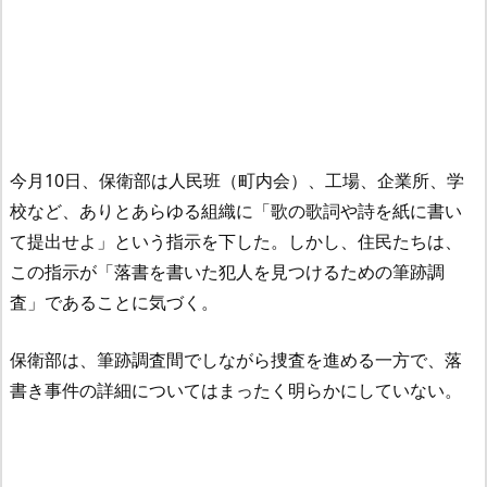
今月10日、保衛部は人民班（町内会）、工場、企業所、学
校など、ありとあらゆる組織に「歌の歌詞や詩を紙に書い
て提出せよ」という指示を下した。しかし、住民たちは、
この指示が「落書を書いた犯人を見つけるための筆跡調
査」であることに気づく。
保衛部は、筆跡調査間でしながら捜査を進める一方で、落
書き事件の詳細についてはまったく明らかにしていない。