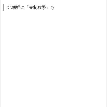
北朝鮮に「先制攻撃」も