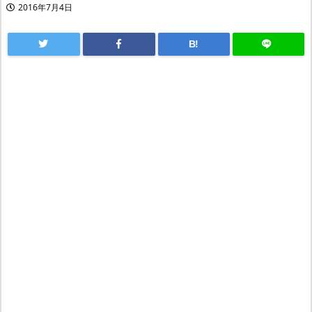
2016年7月4日
B!