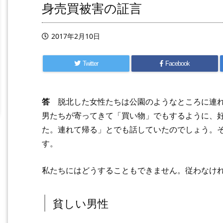
身売買被害の証言
2017年2月10日
Twitter
Facebook
答
脱北した女性たちは公園のようなところに連れ
男たちが寄ってきて「買い物」でもするように、
た。連れて帰る」とでも話していたのでしょう。
す。
私たちにはどうすることもできません。従わなけ
貧しい男性