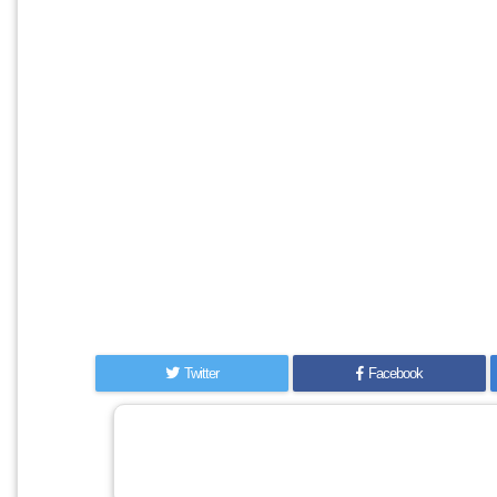
Twitter
Facebook