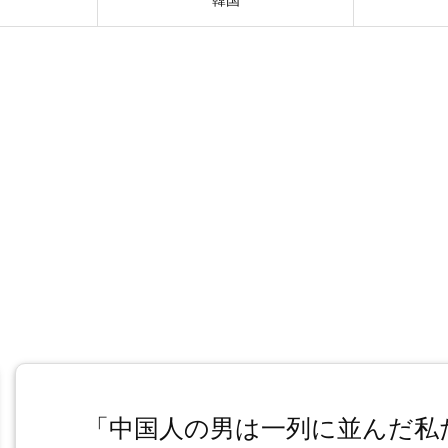
「中国人の男は一列に並んだ私