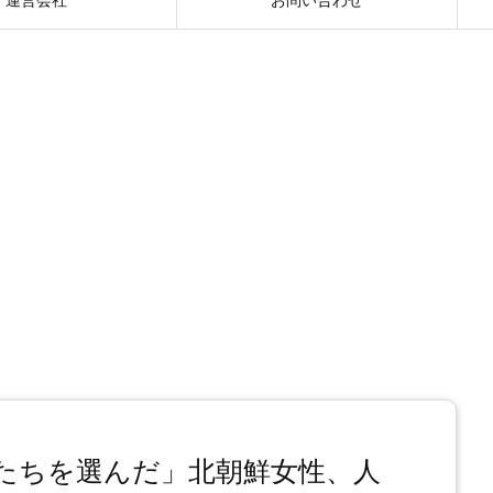
たちを選んだ」北朝鮮女性、人