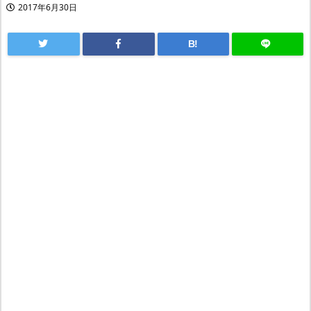
2017年6月30日
B!