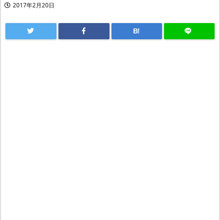
2017年2月20日
B!